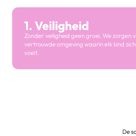
1. Veiligheid
Zonder veiligheid geen groei. We zorgen v
vertrouwde omgeving waarin elk kind zic
voelt.
De sc