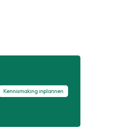
Kennismaking inplannen